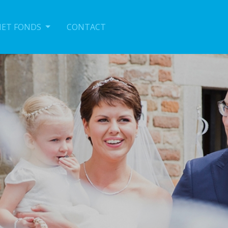
HET FONDS
CONTACT