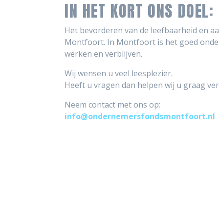
IN HET KORT ONS DOEL:
Het bevorderen van de leefbaarheid en aa
Montfoort. In Montfoort is het goed ond
werken en verblijven.
Wij wensen u veel leesplezier.
Heeft u vragen dan helpen wij u graag ver
Neem contact met ons op:
info@ondernemersfondsmontfoort.nl