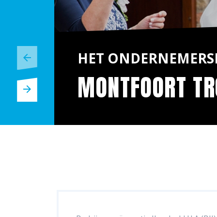
HET ONDERNEMERS
MONTFOORT T